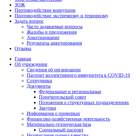
ЗОЖ
Противодействие коррупции
Противодействие экстремизму и терроризму
Задать вопрос
Часто задаваемые вопросы
Жалобы и предложения
Анкетирование
Результаты анкетирования
Отзывы
Главная
Об учреждении
Сведения об организации
Паспорт коллективного иммунитета к COVID-19
Сотрудники
Документы
Федеральные и региональные
Попечительский совет
Положения о структурных подразделениях
Закупки
Информация о проверках
Финансово-хозяйственная деятельность
Материально-техническая база
Социальный паспорт
Независимая оценка качества