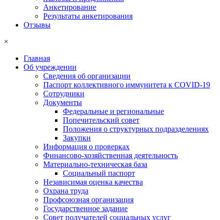
Анкетирование
Результаты анкетирования
Отзывы
×
Главная
Об учреждении
Сведения об организации
Паспорт коллективного иммунитета к COVID-19
Сотрудники
Документы
Федеральные и региональные
Попечительский совет
Положения о структурных подразделениях
Закупки
Информация о проверках
Финансово-хозяйственная деятельность
Материально-техническая база
Социальный паспорт
Независимая оценка качества
Охрана труда
Профсоюзная организация
Государственное задание
Совет получателей социальных услуг