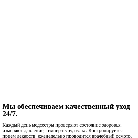
Мы обеспечиваем качественный уход
24/7.
Каждый день медсестры проверяют состояние здоровья,
измеряют давление, температуру, пульс. Контролируется
прием лекарств, еженедельно проводится врачебный осмотр.