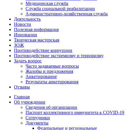
Медицинская служба
Служба социальной реабилитации
Административно-хозяйственная служба
Деятельность
Новости
Полезная информация
Инновации
Творческая мастерская
ЗОЖ
Противодействие коррупции
Противодействие экстремизму и терроризму
Задать вопрос
Часто задаваемые вопросы
Жалобы и предложения
Анкетирование
Результаты анкетирования
Отзывы
Главная
Об учреждении
Сведения об организации
Паспорт коллективного иммунитета к COVID-19
Сотрудники
Документы
Федеральные и региональные