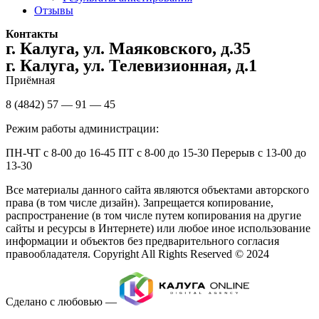
Отзывы
Контакты
г. Калуга, ул. Маяковского, д.35
г. Калуга, ул. Телевизионная, д.1
Приёмная
8 (4842) 57 — 91 — 45
Режим работы администрации:
ПН-ЧТ с 8-00 до 16-45 ПТ с 8-00 до 15-30 Перерыв с 13-00 до
13-30
Все материалы данного сайта являются объектами авторского
права (в том числе дизайн). Запрещается копирование,
распространение (в том числе путем копирования на другие
сайты и ресурсы в Интернете) или любое иное использование
информации и объектов без предварительного согласия
правообладателя. Copyright All Rights Reserved © 2024
Сделано с любовью —