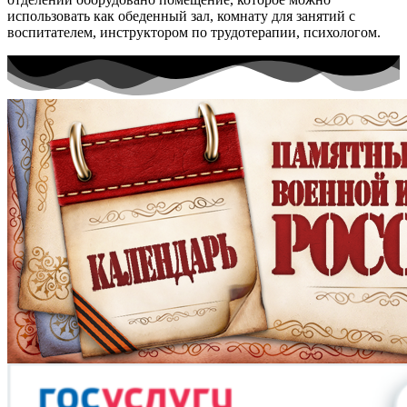
использовать как обеденный зал, комнату для занятий с
воспитателем, инструктором по трудотерапии, психологом.