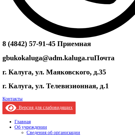
8 (4842) 57-91-45
Приемная
gbukokaluga@adm.kaluga.ru
Почта
г. Калуга, ул. Маяковского, д.35
г. Калуга, ул. Телевизионная, д.1
Контакты
Версия для слабовидящих
Главная
Об учреждении
Сведения об организации