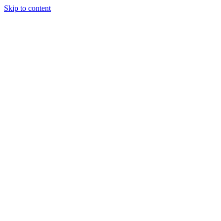
Skip to content