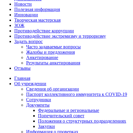
Новости
Полезная информация
Инновации
Творческая мастерская
ЗОЖ
Противодействие коррупции
Противодействие экстремизму и терроризму
Задать вопрос
Часто задаваемые вопросы
Жалобы и предложения
Анкетирование
Результаты анкетирования
Отзывы
Главная
Об учреждении
Сведения об организации
Паспорт коллективного иммунитета к COVID-19
Сотрудники
Документы
Федеральные и региональные
Попечительский совет
Положения о структурных подразделениях
Закупки
Информация о проверках