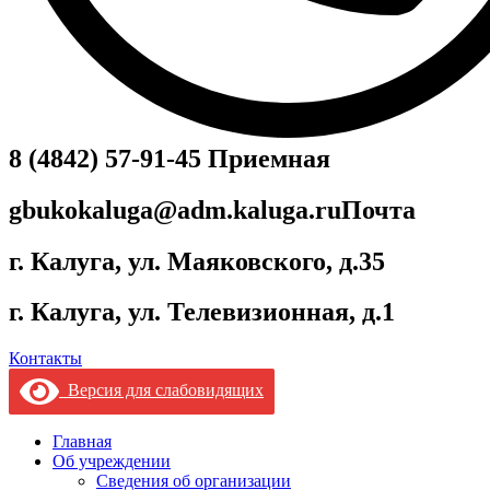
8 (4842) 57-91-45
Приемная
gbukokaluga@adm.kaluga.ru
Почта
г. Калуга, ул. Маяковского, д.35
г. Калуга, ул. Телевизионная, д.1
Контакты
Версия для слабовидящих
Главная
Об учреждении
Сведения об организации