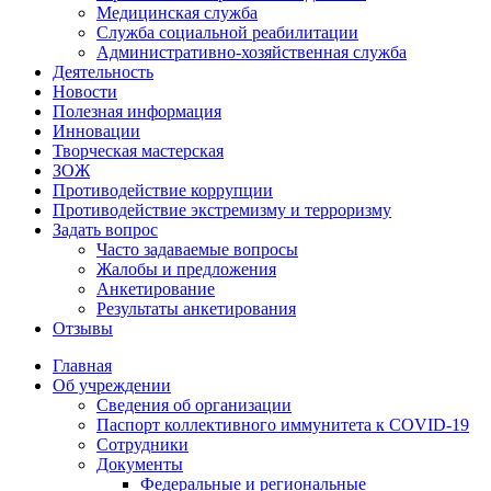
Медицинская служба
Служба социальной реабилитации
Административно-хозяйственная служба
Деятельность
Новости
Полезная информация
Инновации
Творческая мастерская
ЗОЖ
Противодействие коррупции
Противодействие экстремизму и терроризму
Задать вопрос
Часто задаваемые вопросы
Жалобы и предложения
Анкетирование
Результаты анкетирования
Отзывы
Главная
Об учреждении
Сведения об организации
Паспорт коллективного иммунитета к COVID-19
Сотрудники
Документы
Федеральные и региональные