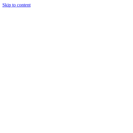
Skip to content