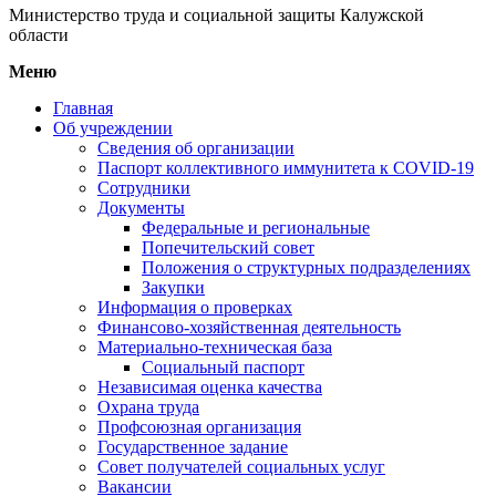
Министерство труда и социальной защиты Калужской
области
Меню
Главная
Об учреждении
Сведения об организации
Паспорт коллективного иммунитета к COVID-19
Сотрудники
Документы
Федеральные и региональные
Попечительский совет
Положения о структурных подразделениях
Закупки
Информация о проверках
Финансово-хозяйственная деятельность
Материально-техническая база
Социальный паспорт
Независимая оценка качества
Охрана труда
Профсоюзная организация
Государственное задание
Совет получателей социальных услуг
Вакансии