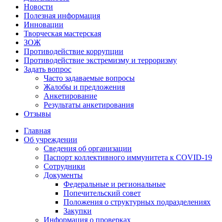
Новости
Полезная информация
Инновации
Творческая мастерская
ЗОЖ
Противодействие коррупции
Противодействие экстремизму и терроризму
Задать вопрос
Часто задаваемые вопросы
Жалобы и предложения
Анкетирование
Результаты анкетирования
Отзывы
Главная
Об учреждении
Сведения об организации
Паспорт коллективного иммунитета к COVID-19
Сотрудники
Документы
Федеральные и региональные
Попечительский совет
Положения о структурных подразделениях
Закупки
Информация о проверках