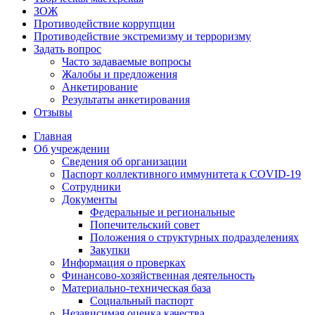
ЗОЖ
Противодействие коррупции
Противодействие экстремизму и терроризму
Задать вопрос
Часто задаваемые вопросы
Жалобы и предложения
Анкетирование
Результаты анкетирования
Отзывы
Главная
Об учреждении
Сведения об организации
Паспорт коллективного иммунитета к COVID-19
Сотрудники
Документы
Федеральные и региональные
Попечительский совет
Положения о структурных подразделениях
Закупки
Информация о проверках
Финансово-хозяйственная деятельность
Материально-техническая база
Социальный паспорт
Независимая оценка качества