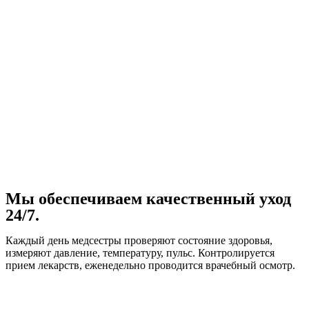
Мы обеспечиваем качественный уход
24/7.
Каждый день медсестры проверяют состояние здоровья,
измеряют давление, температуру, пульс. Контролируется
прием лекарств, еженедельно проводится врачебный осмотр.