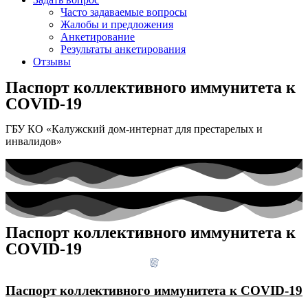
Часто задаваемые вопросы
Жалобы и предложения
Анкетирование
Результаты анкетирования
Отзывы
Паспорт коллективного иммунитета к
COVID-19
ГБУ КО «Калужский дом-интернат для престарелых и
инвалидов»
Паспорт коллективного иммунитета к
COVID-19
Паспорт коллективного иммунитета к COVID-19