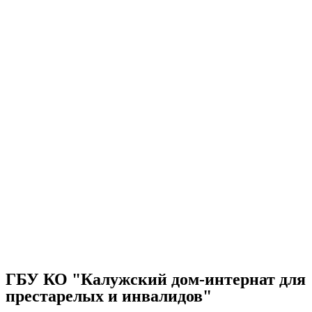
ГБУ КО "Калужский дом-интернат для
престарелых и инвалидов"