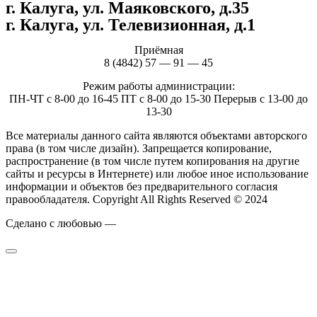
г. Калуга, ул. Маяковского, д.35
г. Калуга, ул. Телевизионная, д.1
Приёмная
8 (4842) 57 — 91 — 45
Режим работы администрации:
ПН-ЧТ с 8-00 до 16-45 ПТ с 8-00 до 15-30 Перерыв с 13-00 до
13-30
Все материалы данного сайта являются объектами авторского
права (в том числе дизайн). Запрещается копирование,
распространение (в том числе путем копирования на другие
сайты и ресурсы в Интернете) или любое иное использование
информации и объектов без предварительного согласия
правообладателя. Copyright All Rights Reserved © 2024
Сделано с любовью —