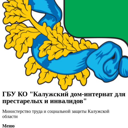
ГБУ КО "Калужский дом-интернат для
престарелых и инвалидов"
Министерство труда и социальной защиты Калужской
области
Меню