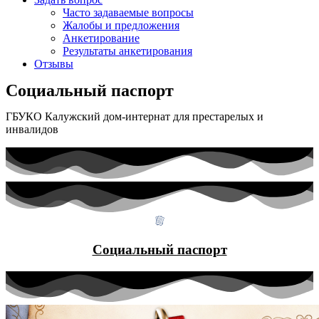
Часто задаваемые вопросы
Жалобы и предложения
Анкетирование
Результаты анкетирования
Отзывы
Социальный паспорт
ГБУКО Калужский дом-интернат для престарелых и
инвалидов
Социальный паспорт