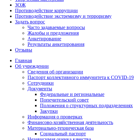
ЗОЖ
Противодействие коррупции
Противодействие экстремизму и терроризму
Задать вопрос
Часто задаваемые вопросы
Жалобы и предложения
Анкетирование
Результаты анкетирования
Отзывы
Главная
Об учреждении
Сведения об организации
Паспорт коллективного иммунитета к COVID-19
Сотрудники
Документы
Федеральные и региональные
Попечительский совет
Положения о структурных подразделениях
Закупки
Информация о проверках
Финансово-хозяйственная деятельность
Материально-техническая база
Социальный паспорт
Независимая оценка качества