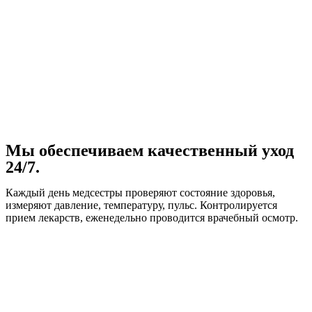
Мы обеспечиваем качественный уход
24/7.
Каждый день медсестры проверяют состояние здоровья,
измеряют давление, температуру, пульс. Контролируется
прием лекарств, еженедельно проводится врачебный осмотр.