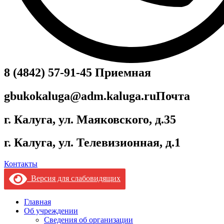
8 (4842) 57-91-45
Приемная
gbukokaluga@adm.kaluga.ru
Почта
г. Калуга, ул. Маяковского, д.35
г. Калуга, ул. Телевизионная, д.1
Контакты
Версия для слабовидящих
Главная
Об учреждении
Сведения об организации