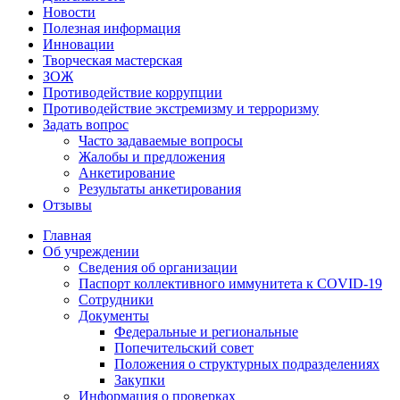
Новости
Полезная информация
Инновации
Творческая мастерская
ЗОЖ
Противодействие коррупции
Противодействие экстремизму и терроризму
Задать вопрос
Часто задаваемые вопросы
Жалобы и предложения
Анкетирование
Результаты анкетирования
Отзывы
Главная
Об учреждении
Сведения об организации
Паспорт коллективного иммунитета к COVID-19
Сотрудники
Документы
Федеральные и региональные
Попечительский совет
Положения о структурных подразделениях
Закупки
Информация о проверках