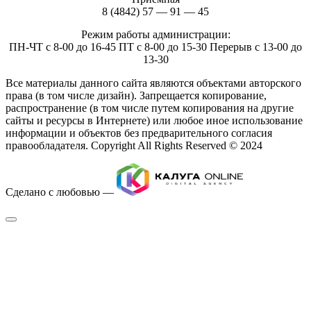
8 (4842) 57 — 91 — 45
Режим работы администрации:
ПН-ЧТ с 8-00 до 16-45 ПТ с 8-00 до 15-30 Перерыв с 13-00 до
13-30
Все материалы данного сайта являются объектами авторского
права (в том числе дизайн). Запрещается копирование,
распространение (в том числе путем копирования на другие
сайты и ресурсы в Интернете) или любое иное использование
информации и объектов без предварительного согласия
правообладателя. Copyright All Rights Reserved © 2024
Сделано с любовью —