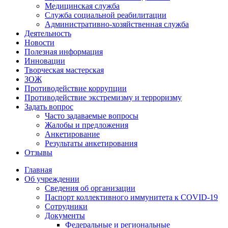
Медицинская служба
Служба социальной реабилитации
Административно-хозяйственная служба
Деятельность
Новости
Полезная информация
Инновации
Творческая мастерская
ЗОЖ
Противодействие коррупции
Противодействие экстремизму и терроризму
Задать вопрос
Часто задаваемые вопросы
Жалобы и предложения
Анкетирование
Результаты анкетирования
Отзывы
Главная
Об учреждении
Сведения об организации
Паспорт коллективного иммунитета к COVID-19
Сотрудники
Документы
Федеральные и региональные