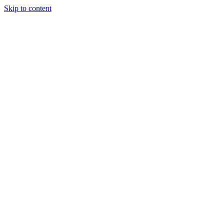
Skip to content