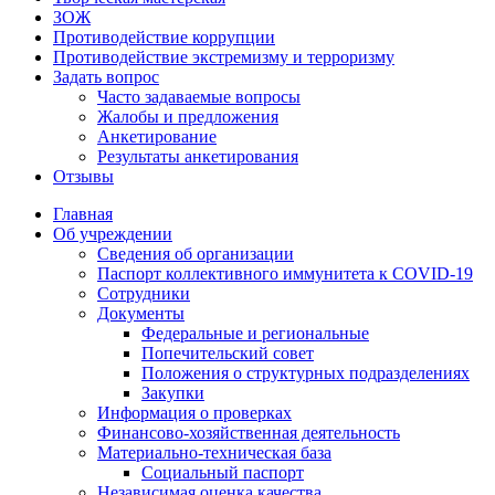
ЗОЖ
Противодействие коррупции
Противодействие экстремизму и терроризму
Задать вопрос
Часто задаваемые вопросы
Жалобы и предложения
Анкетирование
Результаты анкетирования
Отзывы
Главная
Об учреждении
Сведения об организации
Паспорт коллективного иммунитета к COVID-19
Сотрудники
Документы
Федеральные и региональные
Попечительский совет
Положения о структурных подразделениях
Закупки
Информация о проверках
Финансово-хозяйственная деятельность
Материально-техническая база
Социальный паспорт
Независимая оценка качества