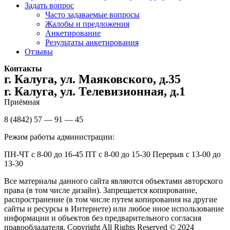
Задать вопрос
Часто задаваемые вопросы
Жалобы и предложения
Анкетирование
Результаты анкетирования
Отзывы
Контакты
г. Калуга, ул. Маяковского, д.35
г. Калуга, ул. Телевизионная, д.1
Приёмная
8 (4842) 57 — 91 — 45
Режим работы администрации:
ПН-ЧТ с 8-00 до 16-45 ПТ с 8-00 до 15-30 Перерыв с 13-00 до
13-30
Все материалы данного сайта являются объектами авторского
права (в том числе дизайн). Запрещается копирование,
распространение (в том числе путем копирования на другие
сайты и ресурсы в Интернете) или любое иное использование
информации и объектов без предварительного согласия
правообладателя. Copyright All Rights Reserved © 2024