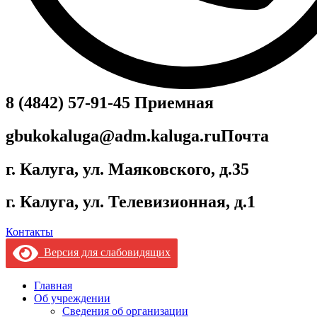
8 (4842) 57-91-45
Приемная
gbukokaluga@adm.kaluga.ru
Почта
г. Калуга, ул. Маяковского, д.35
г. Калуга, ул. Телевизионная, д.1
Контакты
Версия для слабовидящих
Главная
Об учреждении
Сведения об организации