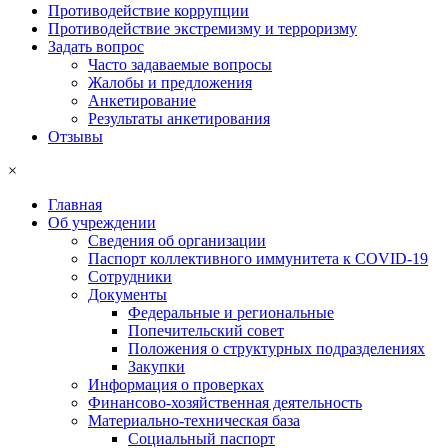
Противодействие коррупции
Противодействие экстремизму и терроризму
Задать вопрос
Часто задаваемые вопросы
Жалобы и предложения
Анкетирование
Результаты анкетирования
Отзывы
×
Главная
Об учреждении
Сведения об организации
Паспорт коллективного иммунитета к COVID-19
Сотрудники
Документы
Федеральные и региональные
Попечительский совет
Положения о структурных подразделениях
Закупки
Информация о проверках
Финансово-хозяйственная деятельность
Материально-техническая база
Социальный паспорт