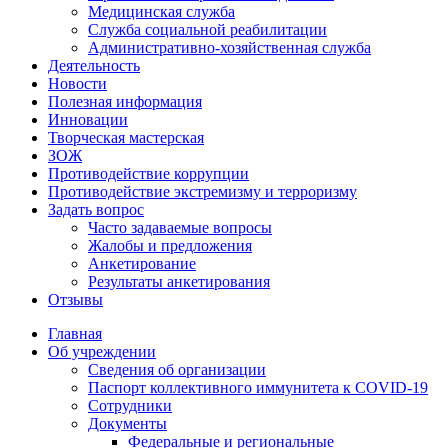
Медицинская служба
Служба социальной реабилитации
Административно-хозяйственная служба
Деятельность
Новости
Полезная информация
Инновации
Творческая мастерская
ЗОЖ
Противодействие коррупции
Противодействие экстремизму и терроризму
Задать вопрос
Часто задаваемые вопросы
Жалобы и предложения
Анкетирование
Результаты анкетирования
Отзывы
Главная
Об учреждении
Сведения об организации
Паспорт коллективного иммунитета к COVID-19
Сотрудники
Документы
Федеральные и региональные