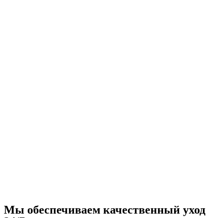
Мы обеспечиваем качественный уход