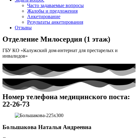
Часто задаваемые вопросы
Жалобы и предложения
Анкетирование
Результаты анкетирования
Отзывы
Отделение Милосердия (1 этаж)
ГБУ КО «Калужский дом-интернат для престарелых и
инвалидов»
Номер телефона медицинского поста:
22-26-73
Большакова Наталья Андреевна