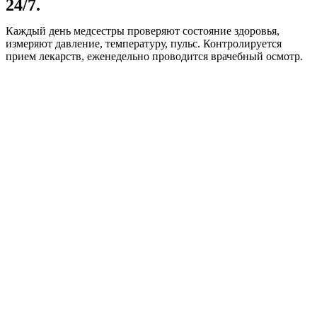
24/7.
Каждый день медсестры проверяют состояние здоровья,
измеряют давление, температуру, пульс. Контролируется
прием лекарств, еженедельно проводится врачебный осмотр.