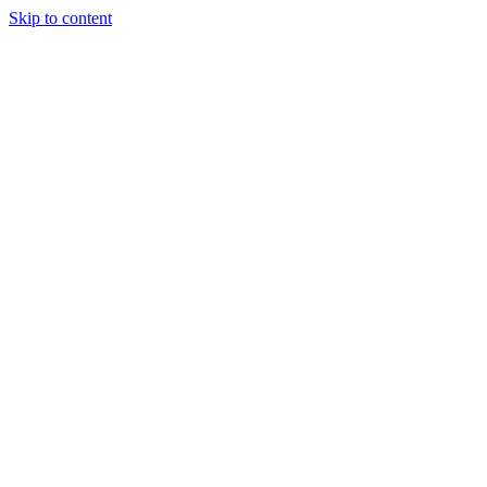
Skip to content