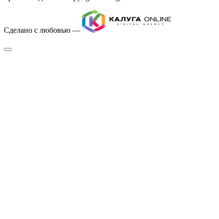
Сделано с любовью —