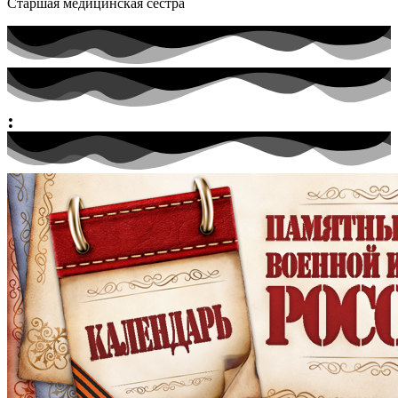
Старшая медицинская сестра
: