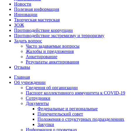
Новости
Полезная информация
Инновации
Творческая мастерская
ЗОЖ
Противодействие коррупции
Противодействие экстремизму и терроризму
Задать вопрос
Часто задаваемые вопросы
Жалобы и предложения
Анкетирование
Результаты анкетирования
Отзывы
Главная
Об учреждении
Сведения об организации
Паспорт коллективного иммунитета к COVID-19
Сотрудники
Документы
Федеральные и региональные
Попечительский совет
Положения о структурных подразделениях
Закупки
Информация о проверках